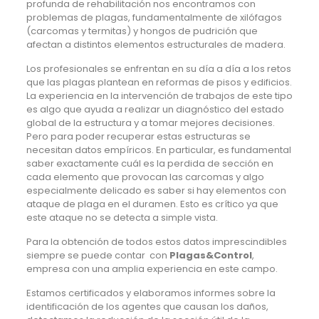
profunda de rehabilitación nos encontramos con
problemas de plagas, fundamentalmente de xilófagos
(carcomas y termitas) y hongos de pudrición que
afectan a distintos elementos estructurales de madera.
Los profesionales se enfrentan en su día a día a los retos
que las plagas plantean en reformas de pisos y edificios.
La experiencia en la intervención de trabajos de este tipo
es algo que ayuda a realizar un diagnóstico del estado
global de la estructura y a tomar mejores decisiones.
Pero para poder recuperar estas estructuras se
necesitan datos empíricos. En particular, es fundamental
saber exactamente cuál es la perdida de sección en
cada elemento que provocan las carcomas y algo
especialmente delicado es saber si hay elementos con
ataque de plaga en el duramen. Esto es crítico ya que
este ataque no se detecta a simple vista.
Para la obtención de todos estos datos imprescindibles
siempre se puede contar con
Plagas&Control
,
empresa con una amplia experiencia en este campo.
Estamos certificados y elaboramos informes sobre la
identificación de los agentes que causan los daños,