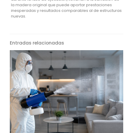
la madera original que puede aportar prestaciones
inesperadas y resultados comparables al de estructuras
nuevas.
Entradas relacionadas