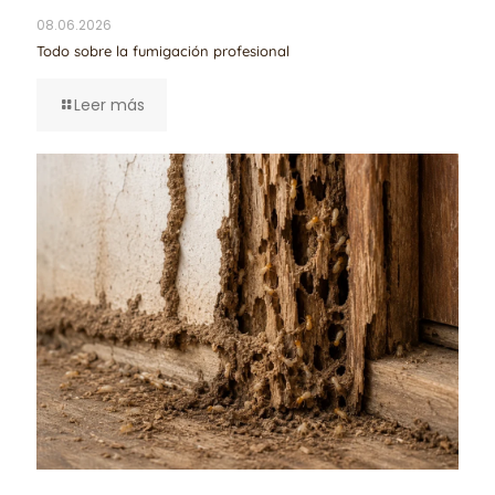
08.06.2026
Todo sobre la fumigación profesional
Leer más