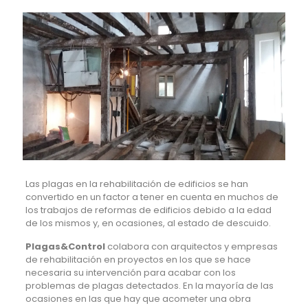
Las plagas en la rehabilitación de edificios se han
convertido en un factor a tener en cuenta en muchos de
los trabajos de reformas de edificios debido a la edad
de los mismos y, en ocasiones, al estado de descuido.
Plagas&Control
colabora con arquitectos y empresas
de rehabilitación en proyectos en los que se hace
necesaria su intervención para acabar con los
problemas de plagas detectados. En la mayoría de las
ocasiones en las que hay que acometer una obra