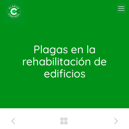
Plagas en la
rehabilitación de
edificios