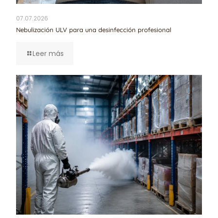
07.07.2026
Nebulización ULV para una desinfección profesional
Leer más