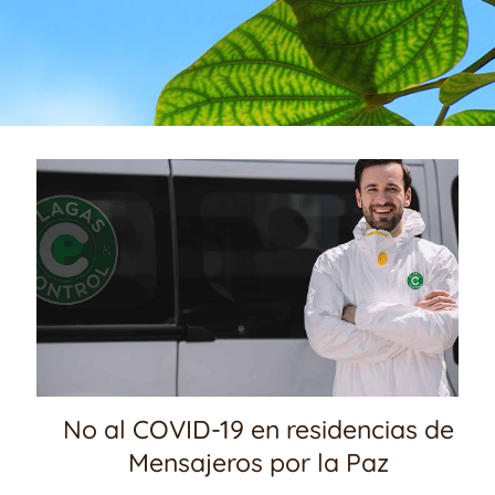
No al COVID-19 en residencias de
Mensajeros por la Paz