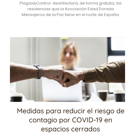
Plagas&Control desinfectará, de forma gratuita, las
residencias que la Asociación Edad Dorada
Mensajeros de la Paz tiene en el norte de España.
Medidas para reducir el riesgo de
contagio por COVID-19 en
espacios cerrados