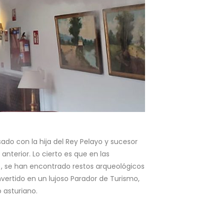
ado con la hija del Rey Pelayo y sucesor
nterior. Lo cierto es que en las
), se han encontrado restos arqueológicos
nvertido en un lujoso Parador de Turismo,
 asturiano.