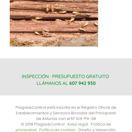
INSPECCIÓN · PRESUPUESTO GRATUITO
LLÁMANOS AL
607 942 930
Plagas&Control está inscrita en el Registro Oficial de
Establecimientos y Servicios Biocidas del Principado
de Asturias con el Nº 104-PA-SB
© 2018 Plagas&Control ·
Aviso legal
·
Política de
privacidad
·
Política de cookies
· Diseño y desarrollo: