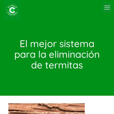
El mejor sistema
para la eliminación
de termitas