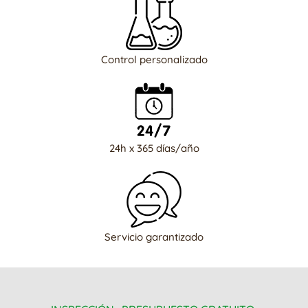
Control personalizado
24h x 365 días/año
Servicio garantizado