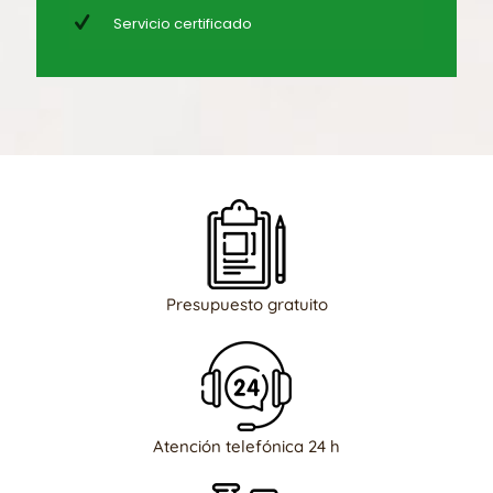
Servicio certificado
Presupuesto gratuito
Atención telefónica 24 h