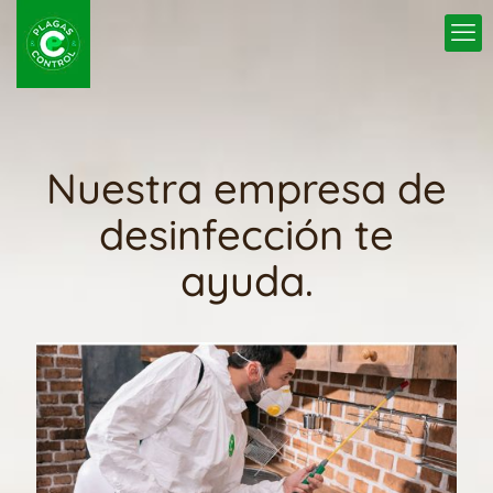
Nuestra empresa de
desinfección te
ayuda.