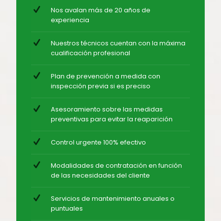
Nos avalan más de 20 años de
experiencia
Nuestros técnicos cuentan con la máxima
cualificación profesional
Plan de prevención a medida con
inspección previa si es preciso
Asesoramiento sobre las medidas
preventivas para evitar la reaparición
Control urgente 100% efectivo
Modalidades de contratación en función
de las necesidades del cliente
Servicios de mantenimiento anuales o
puntuales