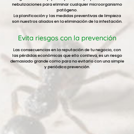
nebulizaciones para eliminar cualquier microorganismo
patógeno.
La planificación y las medidas preventivas de limpieza
son nuestros aliados en la eliminación de la infestación.
Evita riesgos con la prevención
Las consecuencias en la reputación de tu negocio, con
las pérdidas económicas que ello conlleva, es un riesgo
demasiado grande como para no evitarlo con una simple
y periódica prevención.
.
ESTUDIO Y DIAGNÓSTICO
GRATUITO
Nombre *