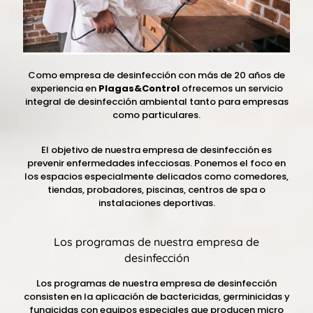
Como empresa de desinfección con más de 20 años de
experiencia en
Plagas&Control
ofrecemos un servicio
integral de desinfección ambiental tanto para empresas
como particulares.
El objetivo de nuestra empresa de desinfección es
prevenir enfermedades infecciosas. Ponemos el foco en
los espacios especialmente delicados como comedores,
tiendas, probadores, piscinas, centros de spa o
instalaciones deportivas.
Los programas de nuestra empresa de
desinfección
Los programas de nuestra empresa de desinfección
consisten en la aplicación de bactericidas, germinicidas y
fungicidas con equipos especiales que producen micro