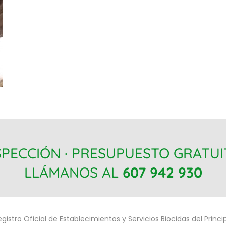
SPECCIÓN · PRESUPUESTO GRATU
LLÁMANOS AL
607 942 930
egistro Oficial de Establecimientos y Servicios Biocidas del Princ