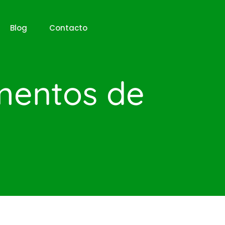
Blog
Contacto
ementos de