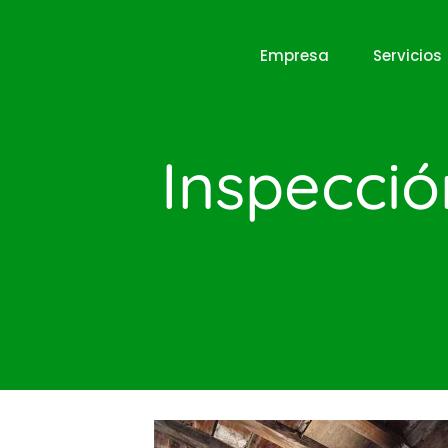
Empresa
Servicios
Inspecció