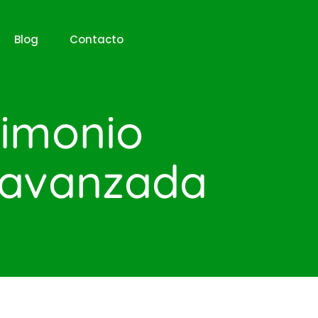
Blog
Contacto
rimonio
a avanzada