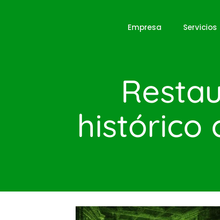
Empresa
Servicios
Restau
histórico