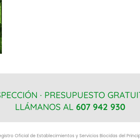
SPECCIÓN · PRESUPUESTO GRATU
LLÁMANOS AL
607 942 930
egistro Oficial de Establecimientos y Servicios Biocidas del Princ