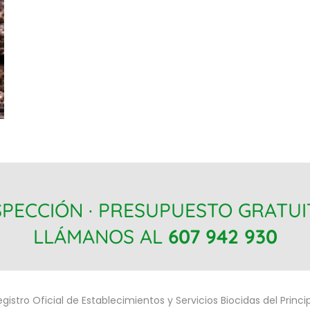
SPECCIÓN · PRESUPUESTO GRATU
LLÁMANOS AL
607 942 930
egistro Oficial de Establecimientos y Servicios Biocidas del Princ