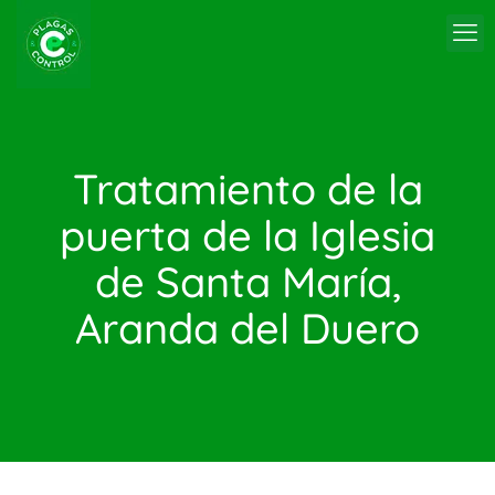
Tratamiento de la
puerta de la Iglesia
de Santa María,
Aranda del Duero