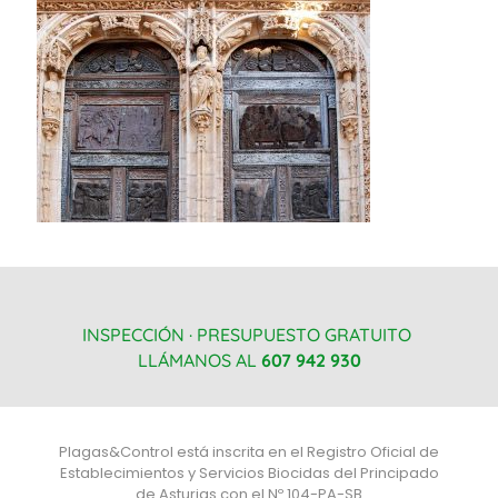
INSPECCIÓN · PRESUPUESTO GRATUITO
LLÁMANOS AL
607 942 930
Plagas&Control está inscrita en el Registro Oficial de
Establecimientos y Servicios Biocidas del Principado
de Asturias con el Nº 104-PA-SB