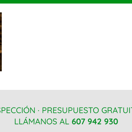
SPECCIÓN · PRESUPUESTO GRATU
LLÁMANOS AL
607 942 930