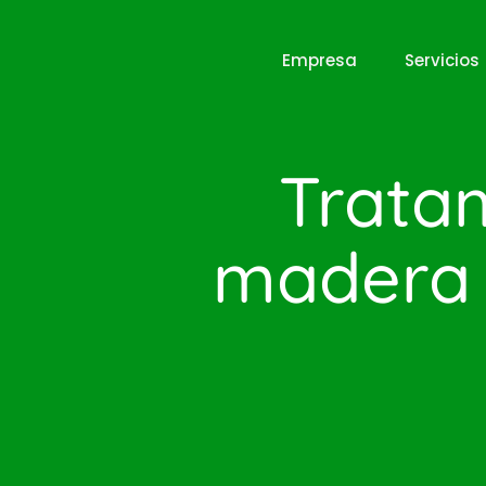
Empresa
Servicios
Trata
madera 