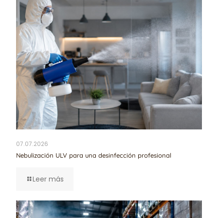
07.07.2026
Nebulización ULV para una desinfección profesional
Leer más