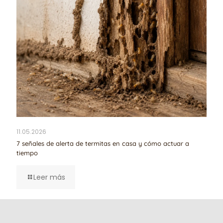
11.05.2026
7 señales de alerta de termitas en casa y cómo actuar a
tiempo
Leer más