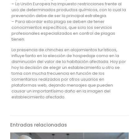
– La Unión Europea ha impuesto restricciones frente al
uso de determinados productos químicos, con lo cual la
prevención debe de ser la principal estrategia.
– Para abordar esta plaga se deben de tener
conocimientos específicos, que solo los servicios
profesionales especializados en control de plagas
tienen.
La presencia de chinches en alojamientos turísticos,
influye tanto en la elección de hospedaje como en la
disminución del valor de la habitación afectada. Hoy por
hoy la decisión de elegir un establecimiento u otro se
toma con mucha frecuencia en función de los
comentarios realizados por otros usuarios en
plataformas web, dejando mensajes que pueden
causar un importantísimo daño en la imagen del
establecimiento afectado.
Entradas relacionadas