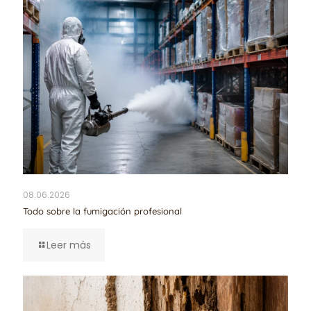
08.06.2026
Todo sobre la fumigación profesional
Leer más