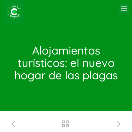
Alojamientos
turísticos: el nuevo
hogar de las plagas