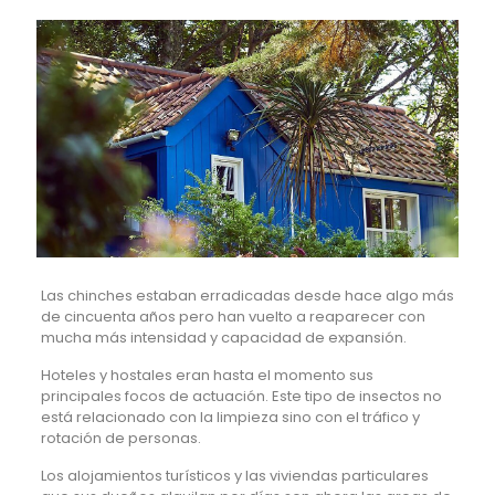
Las chinches estaban erradicadas desde hace algo más
de cincuenta años pero han vuelto a reaparecer con
mucha más intensidad y capacidad de expansión.
Hoteles y hostales eran hasta el momento sus
principales focos de actuación. Este tipo de insectos no
está relacionado con la limpieza sino con el tráfico y
rotación de personas.
Los alojamientos turísticos y las viviendas particulares