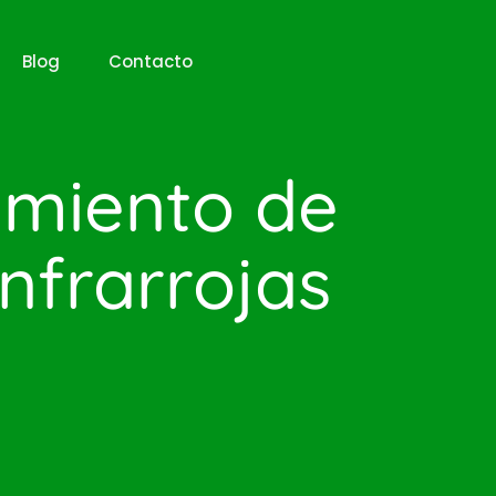
Blog
Contacto
amiento de
nfrarrojas