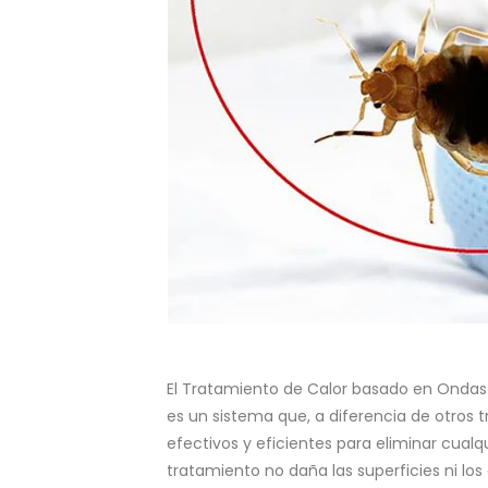
El Tratamiento de Calor basado en Ondas I
es un sistema que, a diferencia de otros tr
efectivos y eficientes para eliminar cualqu
tratamiento no daña las superficies ni lo