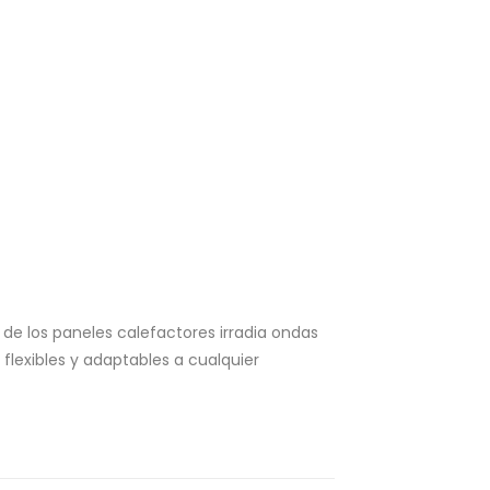
 de los paneles calefactores irradia ondas
 flexibles y adaptables a cualquier