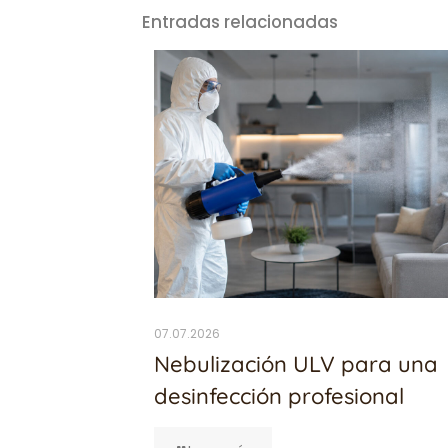
Entradas relacionadas
07.07.2026
Nebulización ULV para una
desinfección profesional