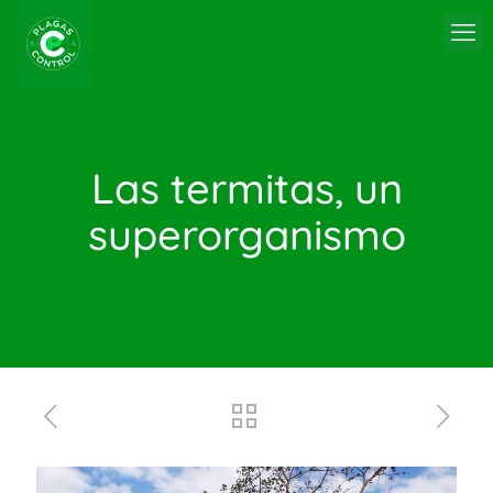
Las termitas, un
superorganismo