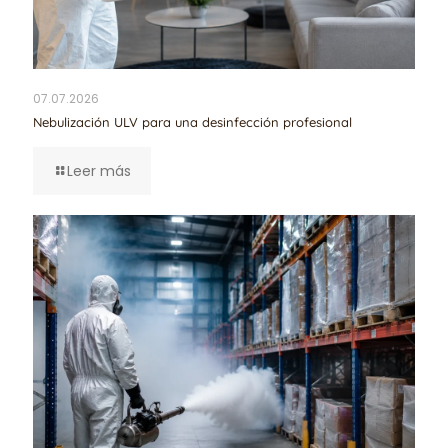
07.07.2026
Nebulización ULV para una desinfección profesional
Leer más