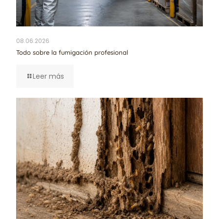
08.06.2026
Todo sobre la fumigación profesional
Leer más