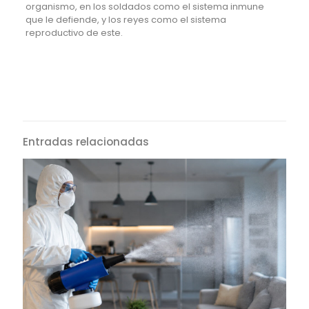
organismo, en los soldados como el sistema inmune
que le defiende, y los reyes como el sistema
reproductivo de este.
Entradas relacionadas