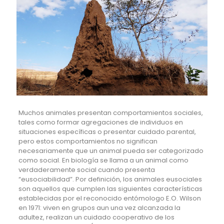
Muchos animales presentan comportamientos sociales,
tales como formar agregaciones de individuos en
situaciones específicas o presentar cuidado parental,
pero estos comportamientos no significan
necesariamente que un animal pueda ser categorizado
como social. En biología se llama a un animal como
verdaderamente social cuando presenta
“eusociabilidad”. Por definición, los animales eusociales
son aquellos que cumplen las siguientes características
establecidas por el reconocido entómologo E.O. Wilson
en 1971: viven en grupos aun una vez alcanzada la
adultez, realizan un cuidado cooperativo de los