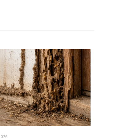
.2026