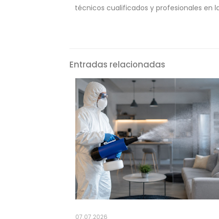
técnicos cualificados y profesionales en la
Entradas relacionadas
07.07.2026