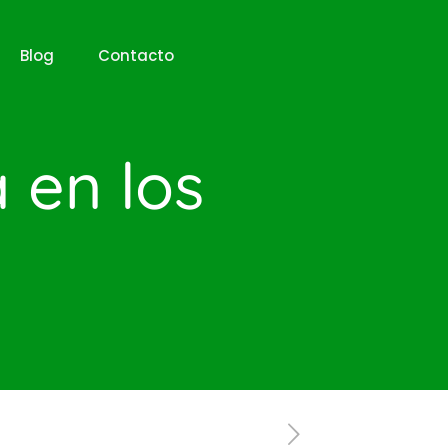
Blog
Contacto
 en los