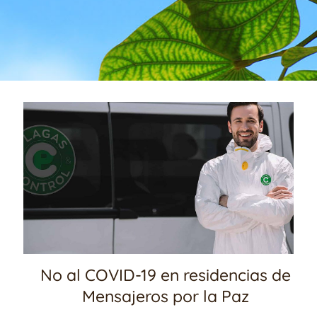
No al COVID-19 en residencias de
Mensajeros por la Paz