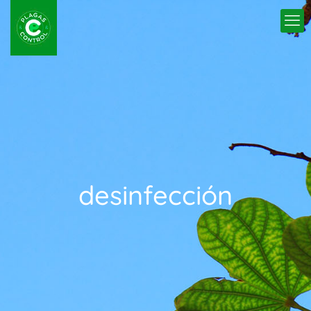
desinfección