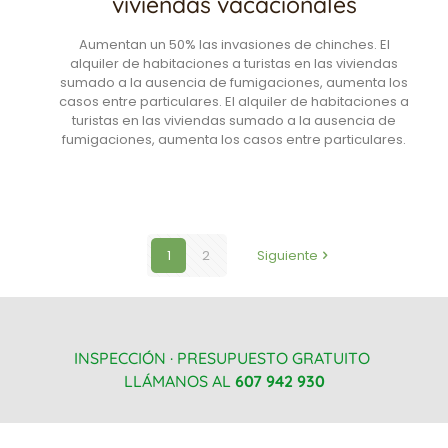
viviendas vacacionales
Aumentan un 50% las invasiones de chinches. El
alquiler de habitaciones a turistas en las viviendas
sumado a la ausencia de fumigaciones, aumenta los
casos entre particulares. El alquiler de habitaciones a
turistas en las viviendas sumado a la ausencia de
fumigaciones, aumenta los casos entre particulares.
1
2
Siguiente
INSPECCIÓN · PRESUPUESTO GRATUITO
LLÁMANOS AL
607 942 930