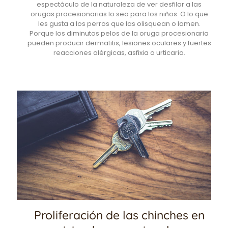
espectáculo de la naturaleza de ver desfilar a las
orugas procesionarias lo sea para los niños. O lo que
les gusta a los perros que las olisquean o lamen.
Porque los diminutos pelos de la oruga procesionaria
pueden producir dermatitis, lesiones oculares y fuertes
reacciones alérgicas, asfixia o urticaria.
Proliferación de las chinches en